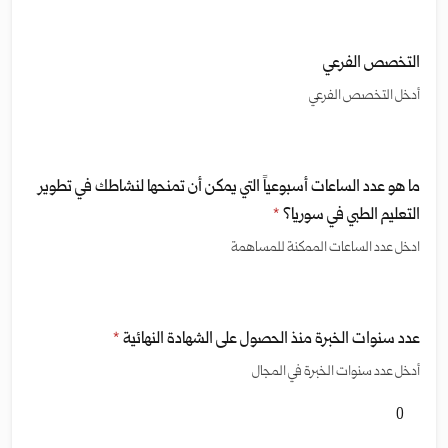
التخصص الفرعي
أدخل التخصص الفرعي
ما هو عدد الساعات أسبوعياً التي يمكن أن تمنحها لنشاطك في تطوير
التعليم الطبي في سوريا؟
*
ادخل عدد الساعات الممكنة للمساهمة
عدد سنوات الخبرة منذ الحصول على الشهادة النهائية
*
أدخل عدد سنوات الخبرة في المجال