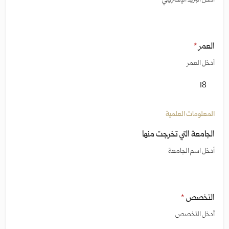
أدخل البريد الإلكتروني
العمر
*
أدخل العمر
المعلومات العلمية
الجامعة التي تخرجت منها
أدخل اسم الجامعة
التخصص
*
أدخل التخصص