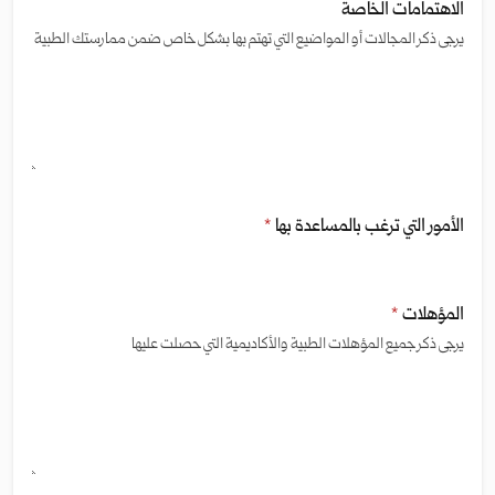
الاهتمامات الخاصة
يرجى ذكر المجالات أو المواضيع التي تهتم بها بشكل خاص ضمن ممارستك الطبية
الأمور التي ترغب بالمساعدة بها
*
المؤهلات
*
يرجى ذكر جميع المؤهلات الطبية والأكاديمية التي حصلت عليها