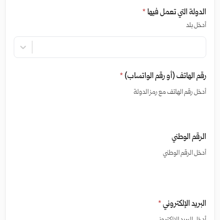
الدولة التي تعمل فيها
*
أدخل بلد
رقم الهاتف (أو رقم الواتساب)
*
أدخل رقم الهاتف مع رمز الدولة
الرقم الوطني
أدخل الرقم الوطني
البريد الإلكتروني
*