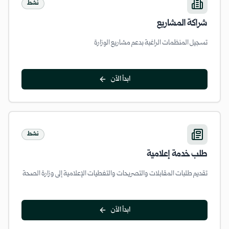
نشط
شراكة المشاريع
تسجيل المنظمات الراغبة بدعم مشاريع الوزارة
ابدأ الآن
نشط
طلب خدمة إعلامية
تقديم طلبات المقابلات والتصريحات والتغطيات الإعلامية إلى وزارة الصحة
ابدأ الآن