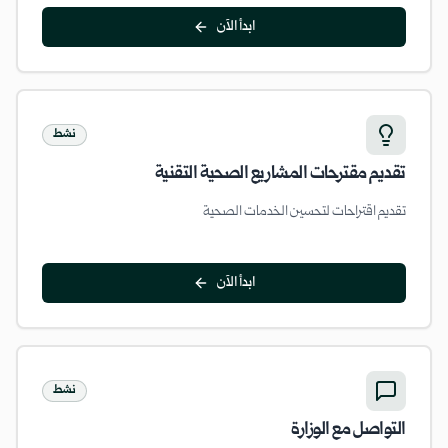
ابدأ الآن
نشط
تقديم مقترحات المشاريع الصحية التقنية
تقديم اقتراحات لتحسين الخدمات الصحية
ابدأ الآن
نشط
التواصل مع الوزارة