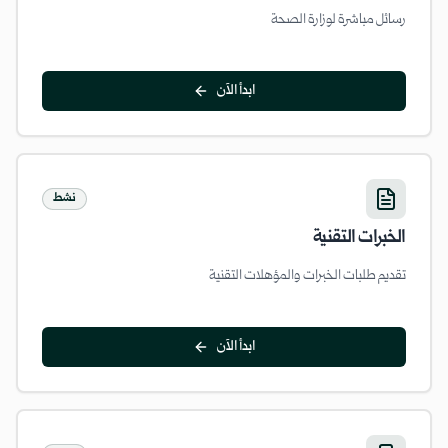
رسائل مباشرة لوزارة الصحة
ابدأ الآن
نشط
الخبرات التقنية
تقديم طلبات الخبرات والمؤهلات التقنية
ابدأ الآن