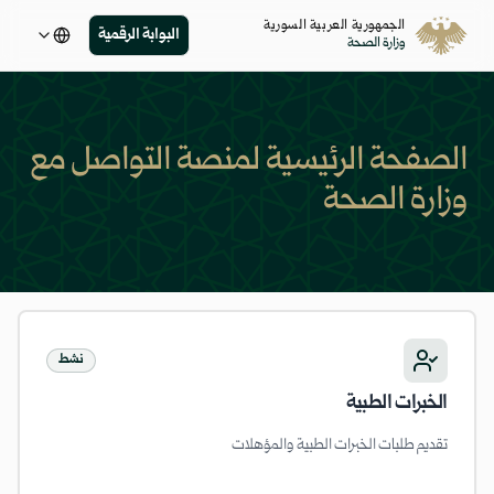
الجمهورية العربية السورية
البوابة الرقمية
وزارة الصحة
الصفحة الرئيسية لمنصة التواصل مع
وزارة الصحة
نشط
الخبرات الطبية
تقديم طلبات الخبرات الطبية والمؤهلات