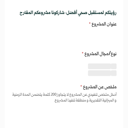
رؤيتكم لمستقبل صحي أفضل: شاركونا مشروعكم المقترح
عنوان المشروع
*
نوع/مجال المشروع
*
ملخص عن المشروع
*
أدخل ملخص تنفيدي عن المشروع لا يتجاوز 200 كلمة يتضمن المدة الزمنية
و الميزانية التقديرية و منطقة تنفيذ المشروع.