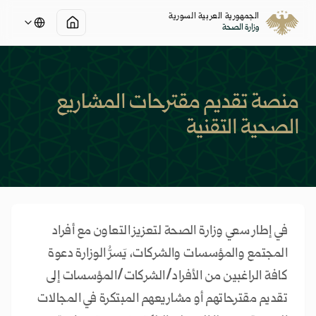
الجمهورية العربية السورية
وزارة الصحة
منصة تقديم مقترحات المشاريع
الصحية التقنية
في إطار سعي وزارة الصحة لتعزيز التعاون مع أفراد
المجتمع والمؤسسات والشركات، يَسرُّ الوزارة دعوة
كافة الراغبين من الأفراد/الشركات/المؤسسات إلى
تقديم مقترحاتهم أو مشاريعهم المبتكرة في المجالات