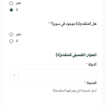
نعم
لا
هل المتقدم(ة) موجود في سوريا؟
*
نعم
لا
العنوان التفصيلي للمتقدم(ة)
الدولة
*
المدينة
*
أدخل المدينة التي يقيم فيها المتقدم(ة)