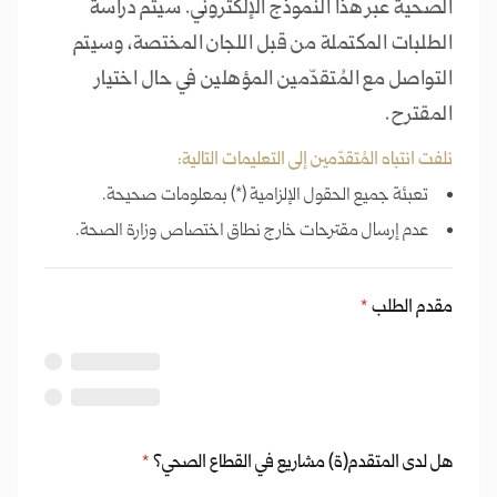
الصحية عبر هذا النموذج الإلكتروني. سيتم دراسة
الطلبات المكتملة من قبل اللجان المختصة، وسيتم
التواصل مع المُتقدّمين المؤهلين في حال اختيار
المقترح.
نلفت انتباه المُتقدّمين إلى التعليمات التالية:
تعبئة جميع الحقول الإلزامية (*) بمعلومات صحيحة.
عدم إرسال مقترحات خارج نطاق اختصاص وزارة الصحة.
مقدم الطلب
*
هل لدى المتقدم(ة) مشاريع في القطاع الصحي؟
*